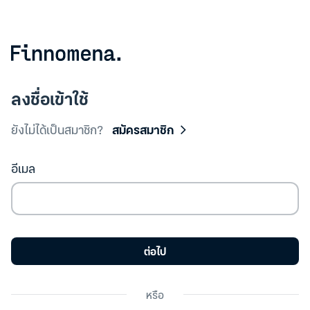
ลงชื่อเข้าใช้
ยังไม่ได้เป็นสมาชิก?
สมัครสมาชิก
อีเมล
ต่อไป
หรือ