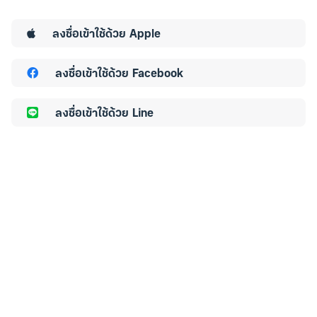
ลงชื่อเข้าใช้ด้วย
Apple
ลงชื่อเข้าใช้ด้วย
Facebook
ลงชื่อเข้าใช้ด้วย
Line