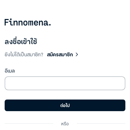
ลงชื่อเข้าใช้
ยังไม่ได้เป็นสมาชิก?
สมัครสมาชิก
อีเมล
ต่อไป
หรือ