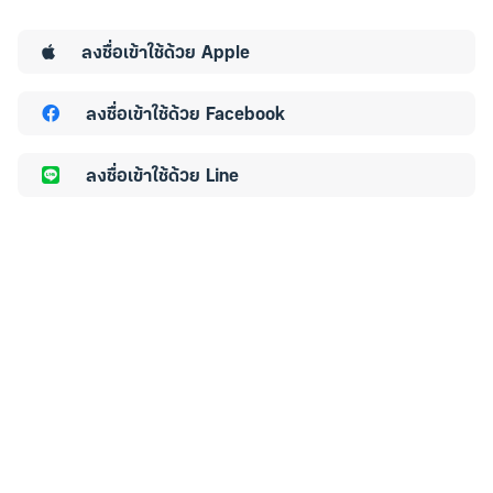
ลงชื่อเข้าใช้ด้วย
Apple
ลงชื่อเข้าใช้ด้วย
Facebook
ลงชื่อเข้าใช้ด้วย
Line